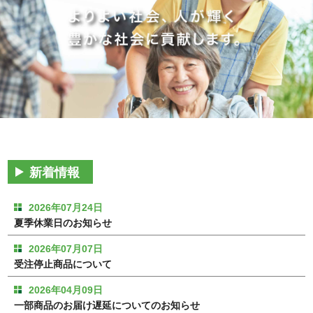
会社概要
新着情報
2026年07月24日
夏季休業日のお知らせ
2026年07月07日
受注停止商品について
2026年04月09日
一部商品のお届け遅延についてのお知らせ