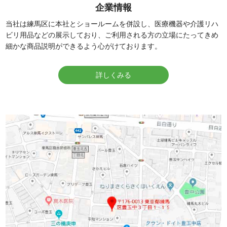
企業情報
当社は練馬区に本社とショールームを併設し、医療機器や介護リハ
ビリ用品などの展示しており、ご利用される方の立場にたってきめ
細かな商品説明ができるよう心がけております。
詳しくみる