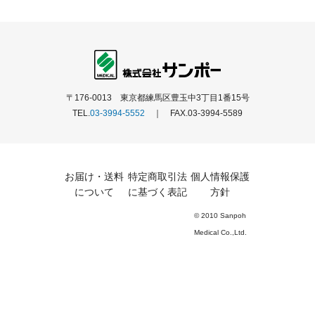
〒176-0013 東京都練馬区豊玉中3丁目1番15号
TEL.
03-3994-5552
｜ FAX.03-3994-5589
お届け・送料
特定商取引法
個人情報保護
について
に基づく表記
方針
© 2010 Sanpoh
Medical Co.,Ltd.