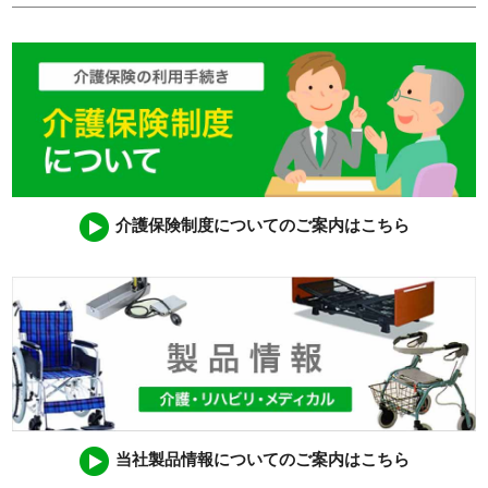
介護保険制度についてのご案内はこちら
当社製品情報についてのご案内はこちら