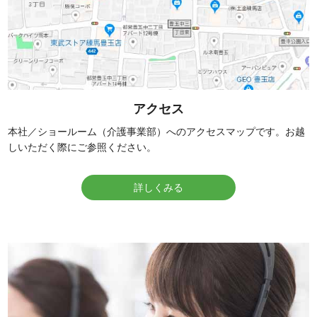
アクセス
本社／ショールーム（介護事業部）へのアクセスマップです。お越
しいただく際にご参照ください。
詳しくみる