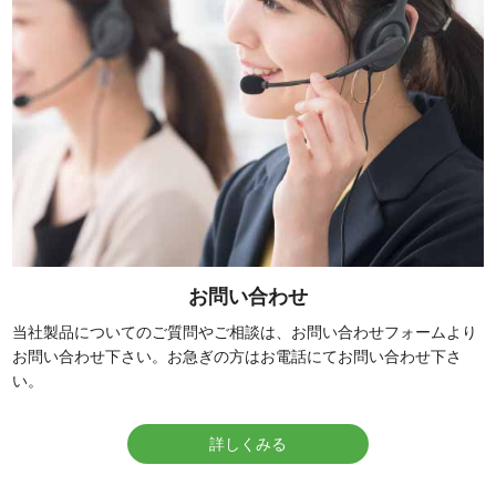
お問い合わせ
当社製品についてのご質問やご相談は、お問い合わせフォームより
お問い合わせ下さい。お急ぎの方はお電話にてお問い合わせ下さ
い。
詳しくみる