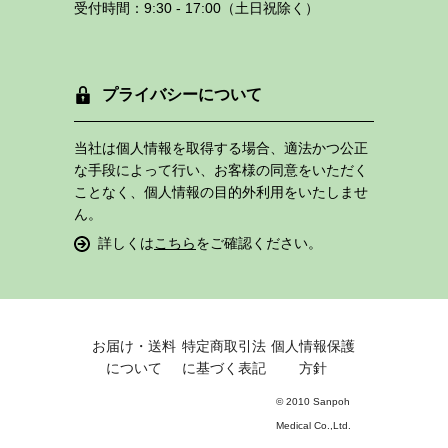
受付時間：9:30 - 17:00（土日祝除く）
プライバシーについて
当社は個人情報を取得する場合、適法かつ公正
な手段によって行い、お客様の同意をいただく
ことなく、個人情報の目的外利用をいたしませ
ん。
詳しくは
こちら
をご確認ください。
お届け・送料
特定商取引法
個人情報保護
について
に基づく表記
方針
© 2010 Sanpoh
Medical Co.,Ltd.