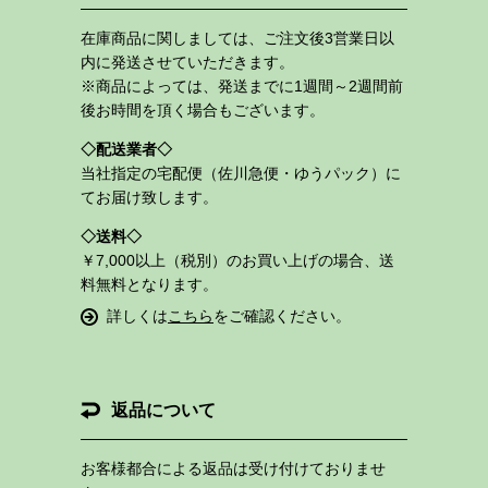
在庫商品に関しましては、ご注文後3営業日以
内に発送させていただきます。
※商品によっては、発送までに1週間～2週間前
後お時間を頂く場合もございます。
配送業者
当社指定の宅配便（佐川急便・ゆうパック）に
てお届け致します。
送料
￥7,000以上（税別）のお買い上げの場合、送
料無料となります。
詳しくは
こちら
をご確認ください。
返品について
お客様都合による返品は受け付けておりませ