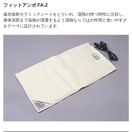
会社概要
フィットアンポ FA-2
遠赤放射セラミックシートをとりいれ、湿熱の持つ特性に注目し、
身体深部まで温熱が浸透するよう湿熱ならではの作用と使いやすさ
をテーマに設計されています。