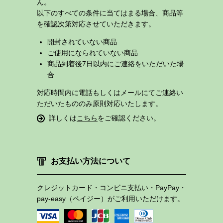
ん。
以下のすべての条件に当てはまる場合、商品等
を確認次第対応させていただきます。
開封されていない商品
ご使用になられていない商品
商品到着後7日以内にご連絡をいただいた場
合
対応時間内に電話もしくはメールにてご連絡い
ただいたもののみ原則対応いたします。
詳しくは
こちら
をご確認ください。
お支払い方法について
クレジットカード・コンビニ支払い・PayPay・
pay-easy（ペイジー）がご利用いただけます。