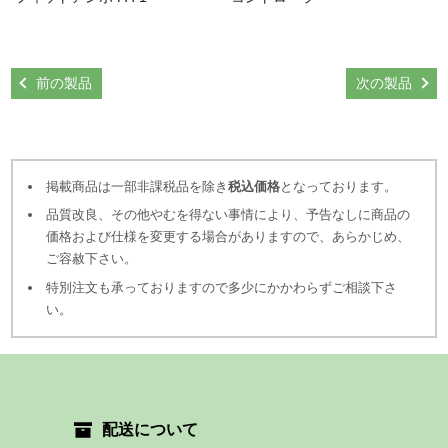
前の製品
次の製品
掲載商品は一部非課税品を除き
税込価格
となっております。
品質改良、その他やむを得ない事情により、予告なしに商品の
価格および仕様を変更する場合がありますので、あらかじめ、
ご容赦下さい。
特別注文も承っておりますので多少にかかわらずご相談下さ
い。
配送について