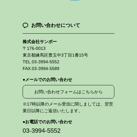
お問い合わせについて
株式会社サンポー
〒176-0013
東京都練馬区豊玉中3丁目1番15号
TEL.03-3994-5552
FAX.03-3994-5589
メールでのお問い合わせ
お問い合わせフォームはこちらから
※17時以降のメール受信に関しましては、翌営
業日以降にご返信いたします。
お電話でのお問い合わせ
03-3994-5552